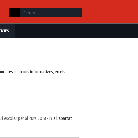
ÍCIES
urà les reunions informatives, en els
ri escolar per al curs 2018-19
a l'apartat