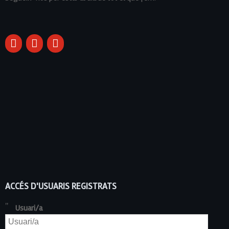
ACCÉS D'USUARIS REGISTRATS
Usuari/a