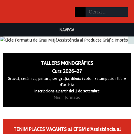
NAVEGA
TALLERS MONOGRÀFICS
Curs 2026-27
Gravat, ceràmica, pintura, serigrafia, dibuix i color, estampació i llibre
d'artista
Inscripcions a partir del 2 de setembre
Més informació
TENIM PLACES VACANTS al CFGM d'Assistència al