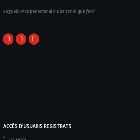
Segueix-nos per estar al dia de tot el què fem!
ACCÉS D'USUARIS REGISTRATS
Usuari/a