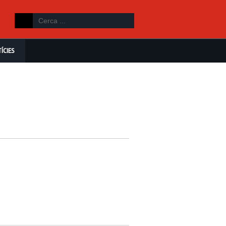
ÍCIES